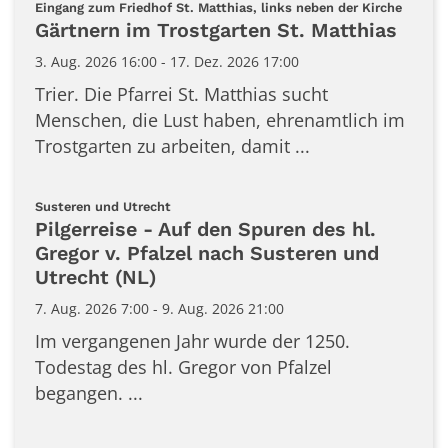
:
Eingang zum Friedhof St. Matthias, links neben der Kirche
Gärtnern im Trostgarten St. Matthias
3. Aug. 2026 16:00 - 17. Dez. 2026 17:00
Trier. Die Pfarrei St. Matthias sucht
Menschen, die Lust haben, ehrenamtlich im
Trostgarten zu arbeiten, damit ...
:
Susteren und Utrecht
Pilgerreise - Auf den Spuren des hl.
Gregor v. Pfalzel nach Susteren und
Utrecht (NL)
7. Aug. 2026 7:00 - 9. Aug. 2026 21:00
Im vergangenen Jahr wurde der 1250.
Todestag des hl. Gregor von Pfalzel
begangen. ...