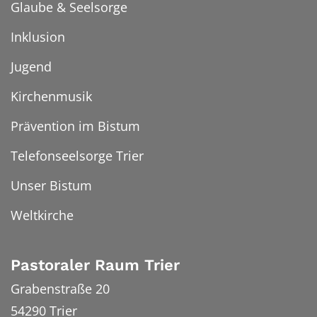
Glaube & Seelsorge
Inklusion
Jugend
Kirchenmusik
Prävention im Bistum
Telefonseelsorge Trier
Unser Bistum
Weltkirche
Pastoraler Raum Trier
Grabenstraße 20
54290
Trier