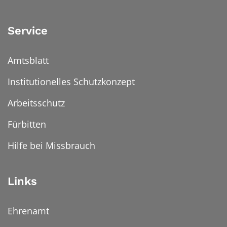
Service
Amtsblatt
Institutionelles Schutzkonzept
Arbeitsschutz
Fürbitten
Hilfe bei Missbrauch
Links
Ehrenamt