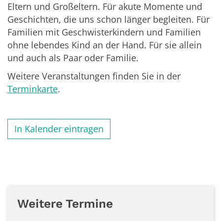
Eltern und Großeltern. Für akute Momente und
Geschichten, die uns schon länger begleiten. Für
Familien mit Geschwisterkindern und Familien
ohne lebendes Kind an der Hand. Für sie allein
und auch als Paar oder Familie.
Weitere Veranstaltungen finden Sie in der
Terminkarte
.
In Kalender eintragen
Weitere Termine