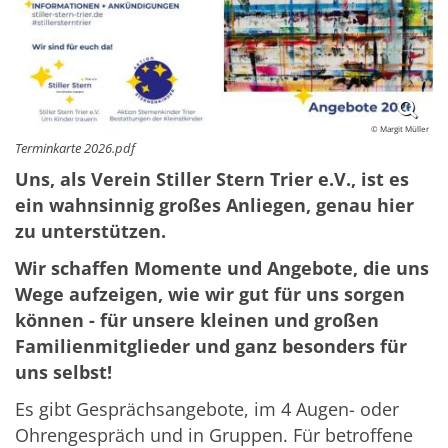
© Margit Müller
Terminkarte 2026.pdf
Uns, als Verein Stiller Stern Trier e.V., ist es
ein wahnsinnig großes Anliegen, genau hier
zu unterstützen.
Wir schaffen Momente und Angebote, die uns
Wege aufzeigen, wie wir gut für uns sorgen
können - für unsere kleinen und großen
Familienmitglieder und ganz besonders für
uns selbst!
Es gibt Gesprächsangebote, im 4 Augen- oder
Ohrengespräch und in Gruppen. Für betroffene