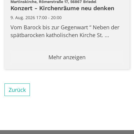
:
Martinskirche, Römerstraße 17, 56867 Briedel
Konzert - Kirchenräume neu denken
9. Aug. 2026 17:00 - 20:00
Vom Barock bis zur Gegenwart “ Neben der
spätbarocken katholischen Kirche St. ...
Mehr anzeigen
Zurück