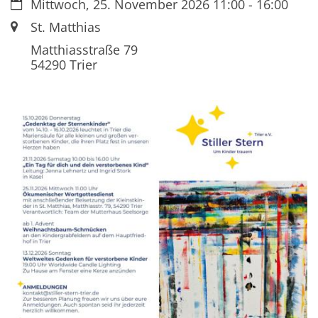
Datum:
Mittwoch, 25. November 2026 11:00 - 16:00
Ort:
St. Matthias
Matthiasstraße 79
54290
Trier