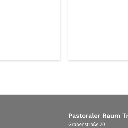
Pastoraler Raum Tr
Grabenstraße 20