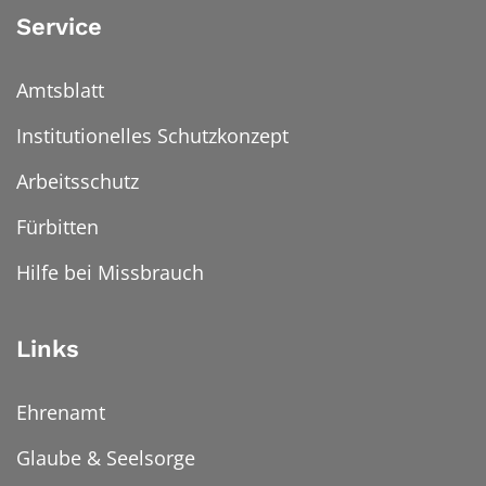
Service
Amtsblatt
Institutionelles Schutzkonzept
Arbeitsschutz
Fürbitten
Hilfe bei Missbrauch
Links
Ehrenamt
Glaube & Seelsorge