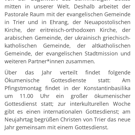
mitten in unserer Welt. Deshalb arbeitet der
Pastorale Raum mit der evangelischen Gemeinde
in Trier und in Ehrang, der Neuapostolischen
Kirche, der eritreisch-orthodoxen Kirche, der
arabischen Gemeinde, der ukrainisch griechisch-
katholischen Gemeinde, der altkatholischen
Gemeinde, der evangelischen Stadtmission und
weiteren Partner*innen zusammen.
Über das Jahr verteilt findet folgende
Ökumenische Gottesdienste statt: Am
Pfingstmontag findet in der Konstantinbasilika
um 11.00 Uhr ein großer ökumenischer
Gottesdienst statt; zur interkulturellen Woche
gibt es einen internationalen Gottesdienst; am
Neujahrtag begrüßen Christen von Trier das neue
Jahr gemeinsam mit einem Gottesdienst.