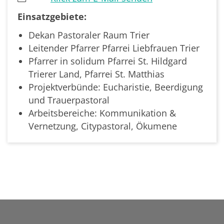
Einsatzgebiete:
Dekan Pastoraler Raum Trier
Leitender Pfarrer Pfarrei Liebfrauen Trier
Pfarrer in solidum Pfarrei St. Hildgard
Trierer Land, Pfarrei St. Matthias
Projektverbünde: Eucharistie, Beerdigung
und Trauerpastoral
Arbeitsbereiche: Kommunikation &
Vernetzung, Citypastoral, Ökumene