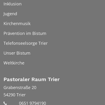
Inklusion
Jugend
Kirchenmusik
Prävention im Bistum
Telefonseelsorge Trier
Unser Bistum
Weltkirche
Pastoraler Raum Trier
Grabenstraße 20
54290
Trier
0651 9794190