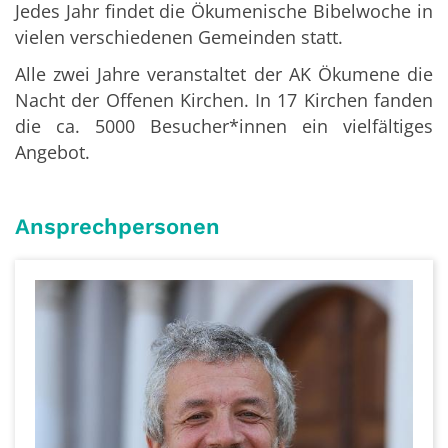
Jedes Jahr findet die Ökumenische Bibelwoche in
vielen verschiedenen Gemeinden statt.
Alle zwei Jahre veranstaltet der AK Ökumene die
Nacht der Offenen Kirchen. In 17 Kirchen fanden
die ca. 5000 Besucher*innen ein vielfältiges
Angebot.
Ansprechpersonen