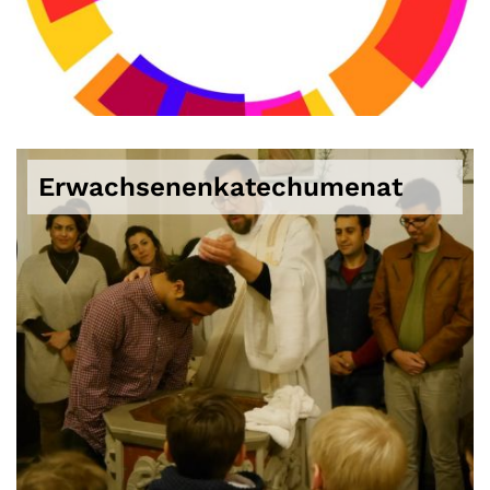
Erwachsenenkatechumenat