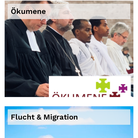
Ökumene
Flucht & Migration