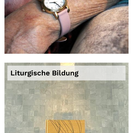
Liturgische Bildung