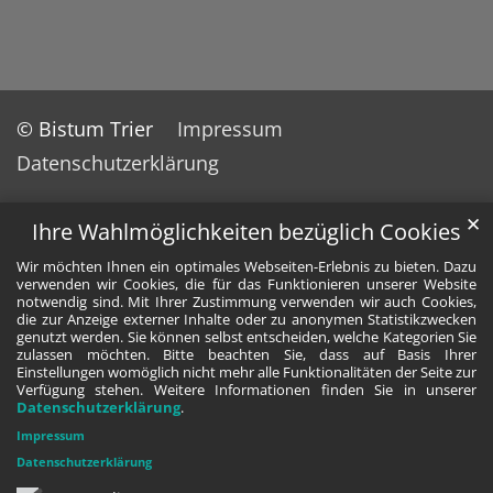
© Bistum Trier
Impressum
Datenschutzerklärung
✕
Ihre Wahlmöglichkeiten bezüglich Cookies
Wir möchten Ihnen ein optimales Webseiten-Erlebnis zu bieten. Dazu
verwenden wir Cookies, die für das Funktionieren unserer Website
notwendig sind. Mit Ihrer Zustimmung verwenden wir auch Cookies,
die zur Anzeige externer Inhalte oder zu anonymen Statistikzwecken
genutzt werden. Sie können selbst entscheiden, welche Kategorien Sie
zulassen möchten. Bitte beachten Sie, dass auf Basis Ihrer
Einstellungen womöglich nicht mehr alle Funktionalitäten der Seite zur
Verfügung stehen. Weitere Informationen finden Sie in unserer
Datenschutzerklärung
.
Impressum
Datenschutzerklärung