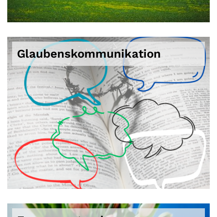
Glaubenskommunikation