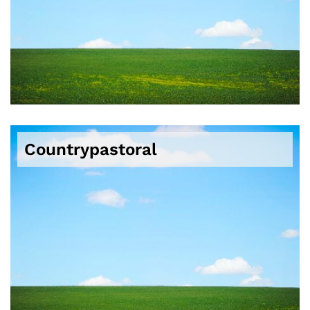
Countrypastoral