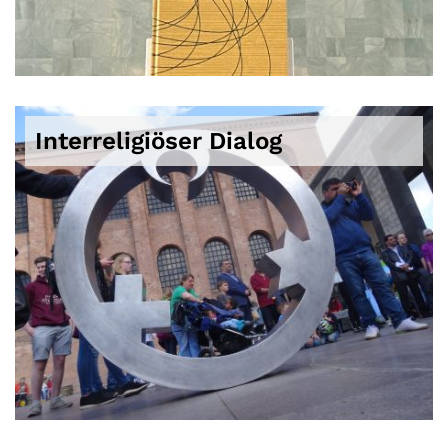
Interreligiöser Dialog