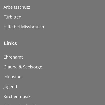
Arbeitsschutz
Fürbitten
Hilfe bei Missbrauch
Links
Ehrenamt
Glaube & Seelsorge
Inklusion
Jugend
Kirchenmusik