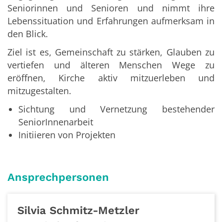
Seniorinnen und Senioren und nimmt ihre
Lebenssituation und Erfahrungen aufmerksam in
den Blick.
Ziel ist es, Gemeinschaft zu stärken, Glauben zu
vertiefen und älteren Menschen Wege zu
eröffnen, Kirche aktiv mitzuerleben und
mitzugestalten.
Sichtung und Vernetzung bestehender
SeniorInnenarbeit
Initiieren von Projekten
Ansprechpersonen
Silvia
Schmitz-Metzler