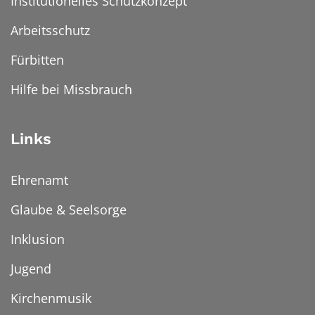
Institutionelles Schutzkonzept
Arbeitsschutz
Fürbitten
Hilfe bei Missbrauch
Links
Ehrenamt
Glaube & Seelsorge
Inklusion
Jugend
Kirchenmusik