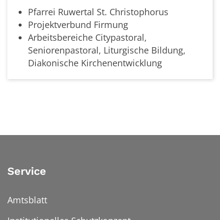
Pfarrei Ruwertal St. Christophorus
Projektverbund Firmung
Arbeitsbereiche Citypastoral,
Seniorenpastoral, Liturgische Bildung,
Diakonische Kirchenentwicklung
Service
Amtsblatt