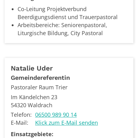
Co-Leitung Projektverbund
Beerdigungsdienst und Trauerpastoral
Arbeitsbereiche: Seniorenpastoral,
Liturgische Bildung, City Pastoral
Natalie
Uder
Gemeindereferentin
Pastoraler Raum Trier
Im Kändelchen 23
54320
Waldrach
Telefon:
06500 989 90 14
E-Mail:
Klick zum E-Mail senden
Einsatzgebiete: