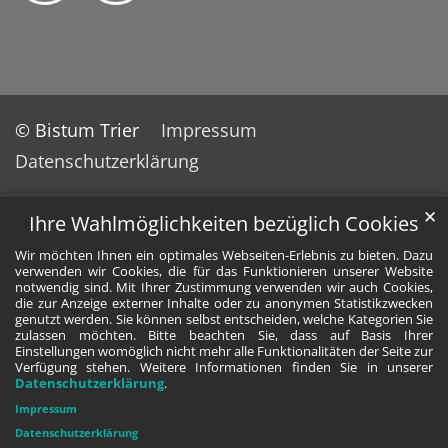
© Bistum Trier
Impressum
Datenschutzerklärung
✕
Ihre Wahlmöglichkeiten bezüglich Cookies
Wir möchten Ihnen ein optimales Webseiten-Erlebnis zu bieten. Dazu
verwenden wir Cookies, die für das Funktionieren unserer Website
notwendig sind. Mit Ihrer Zustimmung verwenden wir auch Cookies,
die zur Anzeige externer Inhalte oder zu anonymen Statistikzwecken
genutzt werden. Sie können selbst entscheiden, welche Kategorien Sie
zulassen möchten. Bitte beachten Sie, dass auf Basis Ihrer
Einstellungen womöglich nicht mehr alle Funktionalitäten der Seite zur
Verfügung stehen. Weitere Informationen finden Sie in unserer
Datenschutzerklärung
.
Impressum
Datenschutzerklärung