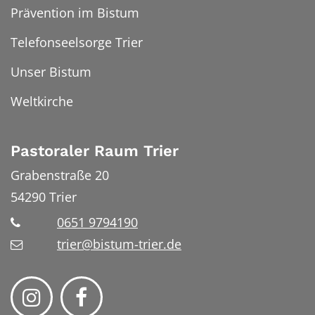
Prävention im Bistum
Telefonseelsorge Trier
Unser Bistum
Weltkirche
Pastoraler Raum Trier
Grabenstraße 20
54290
Trier
0651 9794190
trier@bistum-trier.de