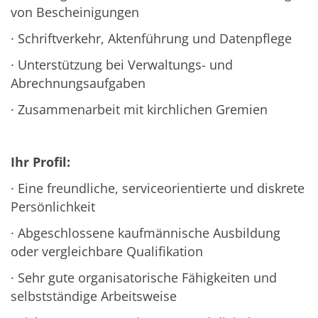
von Bescheinigungen
· Schriftverkehr, Aktenführung und Datenpflege
· Unterstützung bei Verwaltungs- und
Abrechnungsaufgaben
· Zusammenarbeit mit kirchlichen Gremien
Ihr Profil:
· Eine freundliche, serviceorientierte und diskrete
Persönlichkeit
· Abgeschlossene kaufmännische Ausbildung
oder vergleichbare Qualifikation
· Sehr gute organisatorische Fähigkeiten und
selbstständige Arbeitsweise