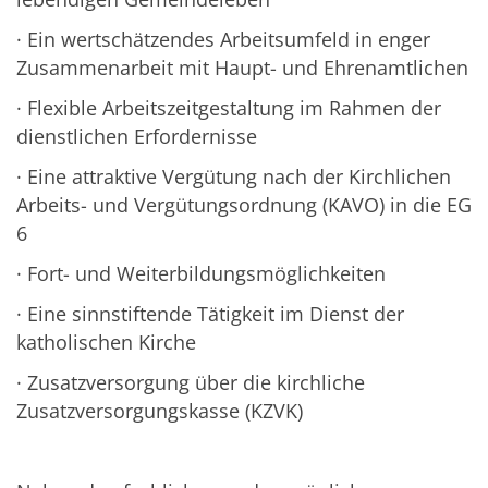
· Ein wertschätzendes Arbeitsumfeld in enger
Zusammenarbeit mit Haupt- und Ehrenamtlichen
· Flexible Arbeitszeitgestaltung im Rahmen der
dienstlichen Erfordernisse
· Eine attraktive Vergütung nach der Kirchlichen
Arbeits- und Vergütungsordnung (KAVO) in die EG
6
· Fort- und Weiterbildungsmöglichkeiten
· Eine sinnstiftende Tätigkeit im Dienst der
katholischen Kirche
· Zusatzversorgung über die kirchliche
Zusatzversorgungskasse (KZVK)