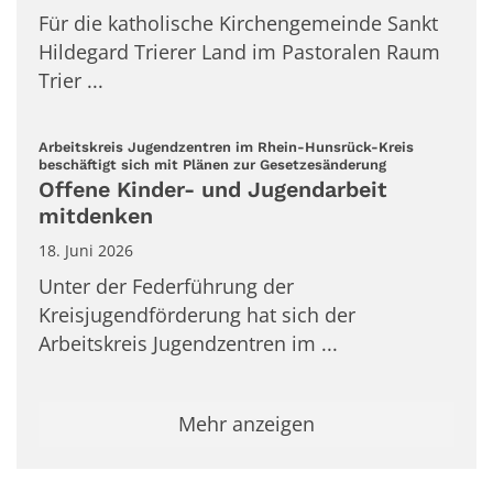
Für die katholische Kirchengemeinde Sankt
Hildegard Trierer Land im Pastoralen Raum
Trier ...
Arbeitskreis Jugendzentren im Rhein-Hunsrück-Kreis
:
beschäftigt sich mit Plänen zur Gesetzesänderung
Offene Kinder- und Jugendarbeit
mitdenken
18. Juni 2026
Unter der Federführung der
Kreisjugendförderung hat sich der
Arbeitskreis Jugendzentren im ...
Mehr anzeigen