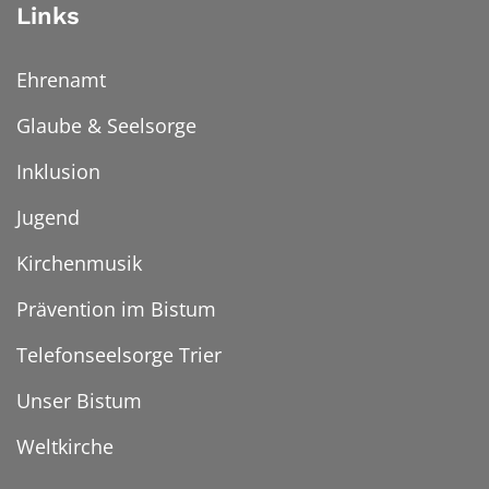
Links
Ehrenamt
Glaube & Seelsorge
Inklusion
Jugend
Kirchenmusik
Prävention im Bistum
Telefonseelsorge Trier
Unser Bistum
Weltkirche