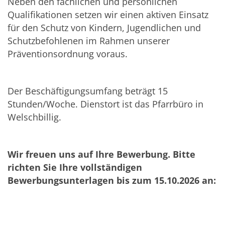
Neben den fachlichen und persönlichen
Qualifikationen setzen wir einen aktiven Einsatz
für den Schutz von Kindern, Jugendlichen und
Schutzbefohlenen im Rahmen unserer
Präventionsordnung voraus.
Der Beschäftigungsumfang beträgt 15
Stunden/Woche. Dienstort ist das Pfarrbüro in
Welschbillig.
Wir freuen uns auf Ihre Bewerbung. Bitte
richten Sie Ihre vollständigen
Bewerbungsunterlagen bis zum 15.10.2026 an: