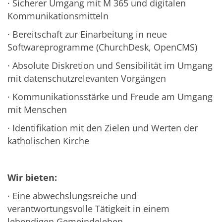
· Sicherer Umgang mit M 365 und digitalen
Kommunikationsmitteln
· Bereitschaft zur Einarbeitung in neue
Softwareprogramme (ChurchDesk, OpenCMS)
· Absolute Diskretion und Sensibilität im Umgang
mit datenschutzrelevanten Vorgängen
· Kommunikationsstärke und Freude am Umgang
mit Menschen
· Identifikation mit den Zielen und Werten der
katholischen Kirche
Wir bieten:
· Eine abwechslungsreiche und
verantwortungsvolle Tätigkeit in einem
lebendigen Gemeindeleben