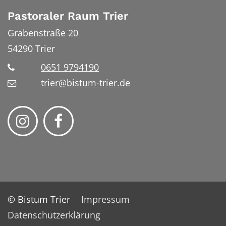
Pastoraler Raum Trier
Grabenstraße 20
54290
Trier
0651 9794190
trier@bistum-trier.de
© Bistum Trier
Impressum
Datenschutzerklärung