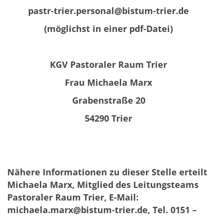
pastr-trier.personal@bistum-trier.de
(möglichst in einer pdf-Datei)
KGV Pastoraler Raum Trier
Frau Michaela Marx
Grabenstraße 20
54290 Trier
Nähere Informationen zu dieser Stelle erteilt
Michaela Marx, Mitglied des Leitungsteams
Pastoraler Raum Trier, E-Mail:
michaela.marx@bistum-trier.de, Tel. 0151 –