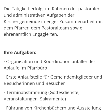
Die Tätigkeit erfolgt im Rahmen der pastoralen
und administrativen Aufgaben der
Kirchengemeinde in enger Zusammenarbeit mit
dem Pfarrer, dem Pastoralteam sowie
ehrenamtlich Engagierten.
Ihre Aufgaben:
· Organisation und Koordination anfallender
Abläufe im Pfarrbüro
· Erste Anlaufstelle für Gemeindemitglieder und
Besucherinnen und Besucher
· Terminabstimmung (Gottesdienste,
Veranstaltungen, Sakramente)
· Führung von Kirchenbüchern und Ausstellung