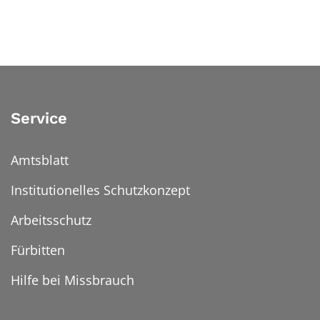
Service
Amtsblatt
Institutionelles Schutzkonzept
Arbeitsschutz
Fürbitten
Hilfe bei Missbrauch