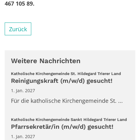
467 105 89.
Zurück
Weitere Nachrichten
:
Katholische Kirchengemeinde St. Hildegard Trierer Land
Reinigungskraft (m/w/d) gesucht!
1. Jan. 2027
Für die katholische Kirchengemeinde St. ...
:
Katholische Kirchengemeinde Sankt Hildegard Trierer Land
Pfarrsekretär/in (m/w/d) gesucht!
1. Jan. 2027