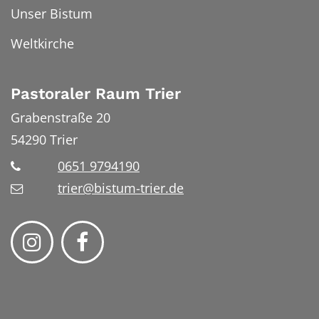
Unser Bistum
Weltkirche
Pastoraler Raum Trier
Grabenstraße 20
54290
Trier
0651 9794190
trier@bistum-trier.de