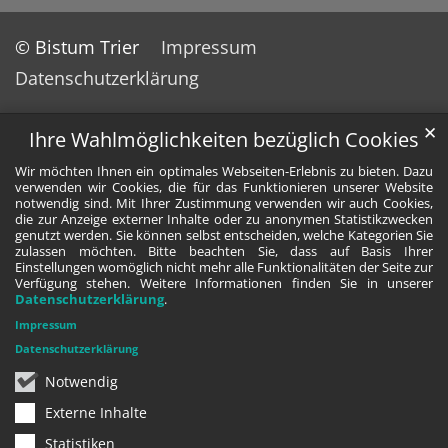
© Bistum Trier
Impressum
Datenschutzerklärung
✕
Ihre Wahlmöglichkeiten bezüglich Cookies
Wir möchten Ihnen ein optimales Webseiten-Erlebnis zu bieten. Dazu
verwenden wir Cookies, die für das Funktionieren unserer Website
notwendig sind. Mit Ihrer Zustimmung verwenden wir auch Cookies,
die zur Anzeige externer Inhalte oder zu anonymen Statistikzwecken
genutzt werden. Sie können selbst entscheiden, welche Kategorien Sie
zulassen möchten. Bitte beachten Sie, dass auf Basis Ihrer
Einstellungen womöglich nicht mehr alle Funktionalitäten der Seite zur
Verfügung stehen. Weitere Informationen finden Sie in unserer
Datenschutzerklärung
.
Impressum
Datenschutzerklärung
Notwendig
Externe Inhalte
Statistiken