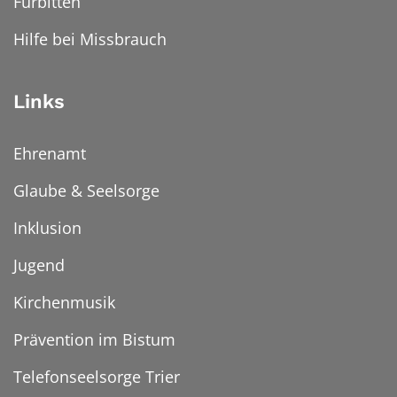
Fürbitten
Hilfe bei Missbrauch
Links
Ehrenamt
Glaube & Seelsorge
Inklusion
Jugend
Kirchenmusik
Prävention im Bistum
Telefonseelsorge Trier