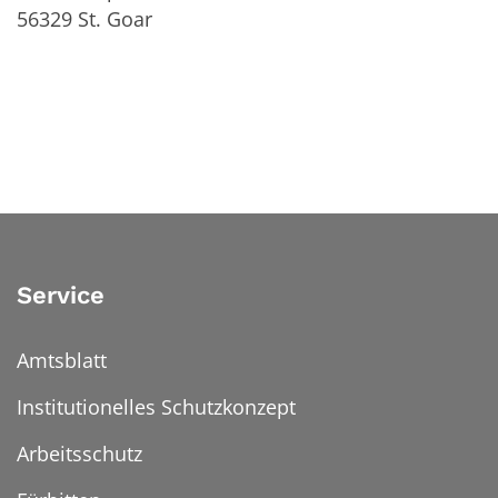
56329
St. Goar
Service
Amtsblatt
Institutionelles Schutzkonzept
Arbeitsschutz