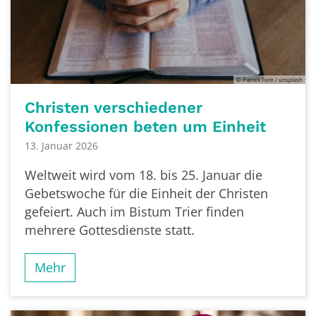
© Patrick Fore / unsplash
Christen verschiedener
Konfessionen beten um Einheit
13. Januar 2026
Weltweit wird vom 18. bis 25. Januar die
Gebetswoche für die Einheit der Christen
gefeiert. Auch im Bistum Trier finden
mehrere Gottesdienste statt.
Mehr