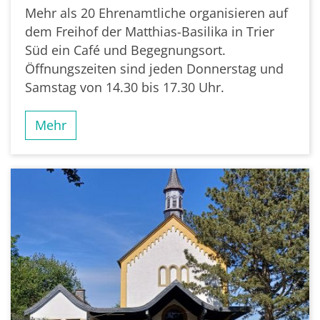
Mehr als 20 Ehrenamtliche organisieren auf
dem Freihof der Matthias-Basilika in Trier
Süd ein Café und Begegnungsort.
Öffnungszeiten sind jeden Donnerstag und
Samstag von 14.30 bis 17.30 Uhr.
Mehr