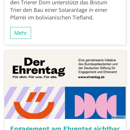
den Trierer Dom unterstützt das Bistum
Trier den Bau einer Solaranlage in einer
Pfarrei im bolivianischen Tiefland.
Mehr
© Sharepic
Engagement am Ehrentag sichtbar