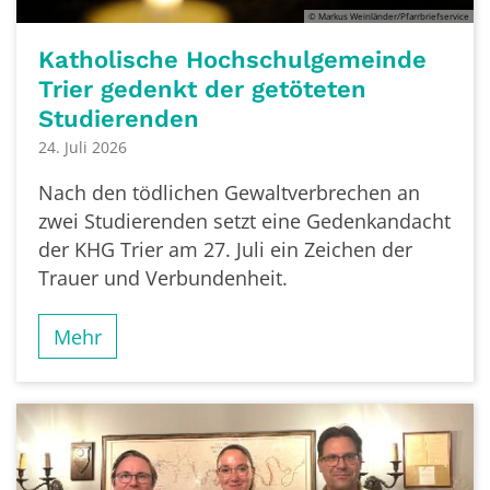
© Markus Weinländer/Pfarrbriefservice
Katholische Hochschulgemeinde
Trier gedenkt der getöteten
Studierenden
24. Juli 2026
Nach den tödlichen Gewaltverbrechen an
zwei Studierenden setzt eine Gedenkandacht
der KHG Trier am 27. Juli ein Zeichen der
Trauer und Verbundenheit.
Mehr