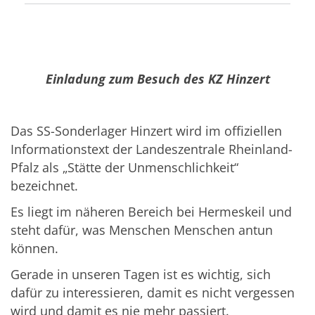
Einladung zum Besuch des KZ Hinzert
Das SS-Sonderlager Hinzert wird im offiziellen
Informationstext der Landeszentrale Rheinland-
Pfalz als „Stätte der Unmenschlichkeit“
bezeichnet.
Es liegt im näheren Bereich bei Hermeskeil und
steht dafür, was Menschen Menschen antun
können.
Gerade in unseren Tagen ist es wichtig, sich
dafür zu interessieren, damit es nicht vergessen
wird und damit es nie mehr passiert.