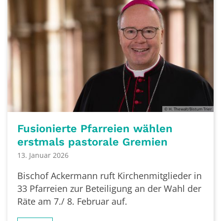
© H. Thewalt/Bistum Trier
Fusionierte Pfarreien wählen
erstmals pastorale Gremien
13. Januar 2026
Bischof Ackermann ruft Kirchenmitglieder in
33 Pfarreien zur Beteiligung an der Wahl der
Räte am 7./ 8. Februar auf.