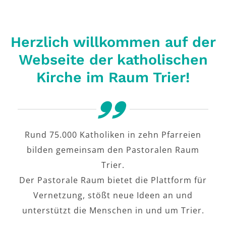
Herzlich willkommen auf der
Webseite der katholischen
Kirche im Raum Trier!
Rund 75.000 Katholiken in zehn Pfarreien
bilden gemeinsam den Pastoralen Raum
Trier.
Der Pastorale Raum bietet die Plattform für
Vernetzung, stößt neue Ideen an und
unterstützt die Menschen in und um Trier.