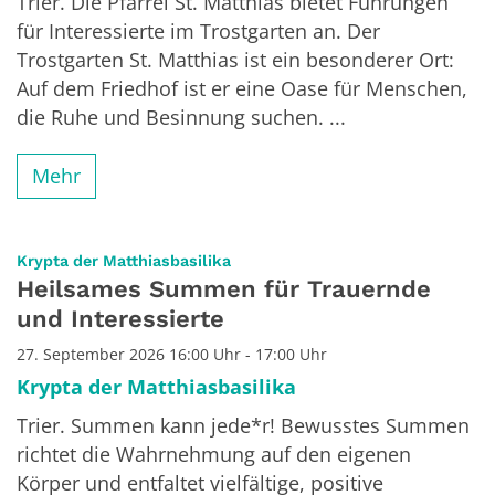
Trier. Die Pfarrei St. Matthias bietet Führungen
für Interessierte im Trostgarten an. Der
Trostgarten St. Matthias ist ein besonderer Ort:
Auf dem Friedhof ist er eine Oase für Menschen,
die Ruhe und Besinnung suchen. ...
Mehr
:
Krypta der Matthiasbasilika
Heilsames Summen für Trauernde
und Interessierte
27. September 2026 16:00 Uhr - 17:00 Uhr
Krypta der Matthiasbasilika
Trier. Summen kann jede*r! Bewusstes Summen
richtet die Wahrnehmung auf den eigenen
Körper und entfaltet vielfältige, positive