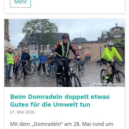
Mehr
© Stefan Weinert/Bistum Trier
Beim Domradeln doppelt etwas
Gutes für die Umwelt tun
21. Mai 2026
Mit dem „Domradeln“ am 28. Mai rund um