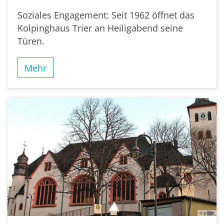
Soziales Engagement: Seit 1962 öffnet das
Kolpinghaus Trier an Heiligabend seine
Türen.
Mehr
© privat