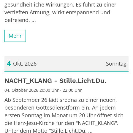
gesundheitliche Wirkungen. Es führt zu einer
vertieften Atmung, wirkt entspannend und
befreiend. ...
Mehr
4
Okt. 2026
Sonntag
Datum: 4. Oktober 2026
NACHT_KLANG - Stille.Licht.Du.
04. Oktober 2026 20:00 Uhr - 22:00 Uhr
Ab September 26 lädt sredna zu einer neuen,
besonderen Gottesdienstform ein. An jedem
ersten Sonntag im Monat um 20 Uhr öffnet sich
die Herz-Jesu-Kirche für den "NACHT_KLANG".
Unter dem Motto "Stille.Licht.Du. ...