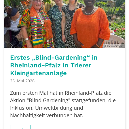
© Kathrin Schmitt
Erstes „Blind-Gardening“ in
Rheinland-Pfalz in Trierer
Kleingartenanlage
26. Mai 2026
Zum ersten Mal hat in Rheinland-Pfalz die
Aktion "Blind Gardening" stattgefunden, die
Inklusion, Umweltbildung und
Nachhaltigkeit verbunden hat.