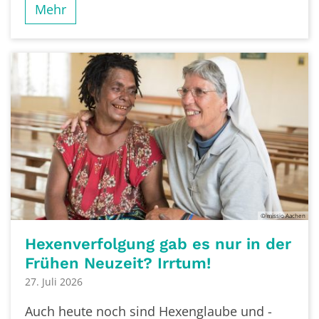
Mehr
© missio Aachen
Hexenverfolgung gab es nur in der
Frühen Neuzeit? Irrtum!
27. Juli 2026
Auch heute noch sind Hexenglaube und -