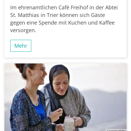
Im ehrenamtlichen Café Freihof in der Abtei
St. Matthias in Trier können sich Gäste
gegen eine Spende mit Kuchen und Kaffee
versorgen.
Mehr
© Karsten Müller