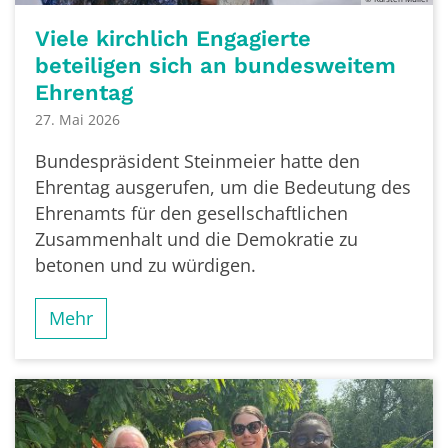
Viele kirchlich Engagierte
beteiligen sich an bundesweitem
Ehrentag
27. Mai 2026
Bundespräsident Steinmeier hatte den
Ehrentag ausgerufen, um die Bedeutung des
Ehrenamts für den gesellschaftlichen
Zusammenhalt und die Demokratie zu
betonen und zu würdigen.
Mehr