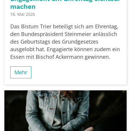
machen
18. Mai 2026
Das Bistum Trier beteiligt sich am Ehrentag,
den Bundespräsident Steinmeier anlässlich
des Geburtstags des Grundgesetzes
ausgelobt hat. Engagierte können zudem ein
Essen mit Bischof Ackermann gewinnen.
Mehr