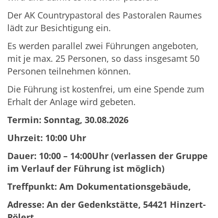
Der AK Countrypastoral des Pastoralen Raumes
lädt zur Besichtigung ein.
Es werden parallel zwei Führungen angeboten,
mit je max. 25 Personen, so dass insgesamt 50
Personen teilnehmen können.
Die Führung ist kostenfrei, um eine Spende zum
Erhalt der Anlage wird gebeten.
Termin: Sonntag, 30.08.2026
Uhrzeit: 10:00 Uhr
Dauer: 10:00 – 14:00Uhr (verlassen der Gruppe
im Verlauf der Führung ist möglich)
Treffpunkt: Am Dokumentationsgebäude,
Adresse: An der Gedenkstätte, 54421 Hinzert-
Pölert