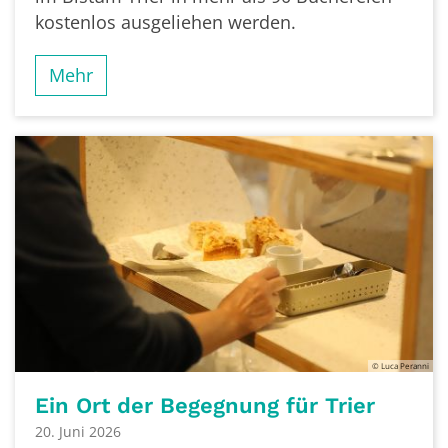
kostenlos ausgeliehen werden.
Mehr
© Luca Peranni
Ein Ort der Begegnung für Trier
20. Juni 2026