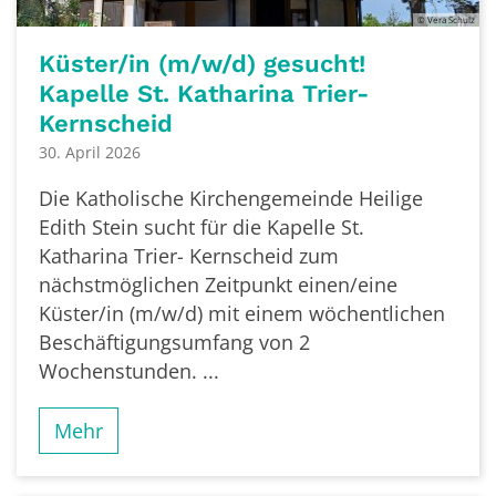
© Vera Schulz
Küster/in (m/w/d) gesucht!
Kapelle St. Katharina Trier-
Kernscheid
30. April 2026
Die Katholische Kirchengemeinde Heilige
Edith Stein sucht für die Kapelle St.
Katharina Trier- Kernscheid zum
nächstmöglichen Zeitpunkt einen/eine
Küster/in (m/w/d) mit einem wöchentlichen
Beschäftigungsumfang von 2
Wochenstunden. ...
Mehr