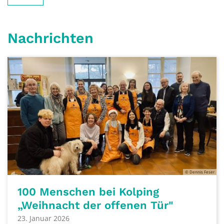
Nachrichten
© Dennis Feser
100 Menschen bei Kolping
„Weihnacht der offenen Tür"
23. Januar 2026