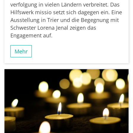
verfolgung in vielen Ländern verbreitet. Das
Hilfswerk missio setzt sich dagegen ein. Eine
Ausstellung in Trier und die Begegnung mit
Schwester Lorena Jenal zeigen das
Engagement auf.
Mehr