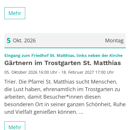
Mehr
5
Okt. 2026
Montag
Datum: 5. Oktober 2026
:
Eingang zum Friedhof St. Matthias, links neben der Kirche
Gärtnern im Trostgarten St. Matthias
05. Oktober 2026 16:00 Uhr - 18. Februar 2027 17:00 Uhr
Trier. Die Pfarrei St. Matthias sucht Menschen,
die Lust haben, ehrenamtlich im Trostgarten zu
arbeiten, damit Besucher*innen diesen
besonderen Ort in seiner ganzen Schönheit, Ruhe
und Vielfalt genießen können. ...
Mehr