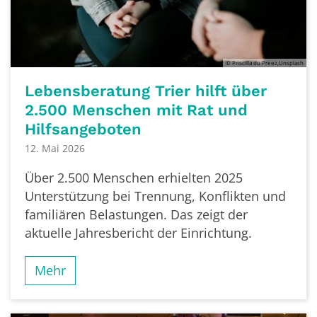
© Priscilla du Preez,Unsplash
Lebensberatung Trier hilft über
2.500 Menschen mit Rat und
Hilfsangeboten
12. Mai 2026
Über 2.500 Menschen erhielten 2025
Unterstützung bei Trennung, Konflikten und
familiären Belastungen. Das zeigt der
aktuelle Jahresbericht der Einrichtung.
Mehr