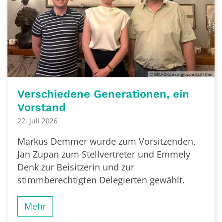
© BKU-Diözesangruppe Saar/Trier
Verschiedene Generationen, ein
Vorstand
22. Juli 2026
Markus Demmer wurde zum Vorsitzenden,
Jan Zupan zum Stellvertreter und Emmely
Denk zur Beisitzerin und zur
stimmberechtigten Delegierten gewählt.
Mehr