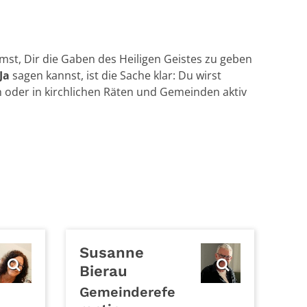
mmst, Dir die Gaben des Heiligen Geistes zu geben
Ja
sagen kannst, ist die Sache klar: Du wirst
n oder in kirchlichen Räten und Gemeinden aktiv
Susanne
Bierau
Gemeinderefe