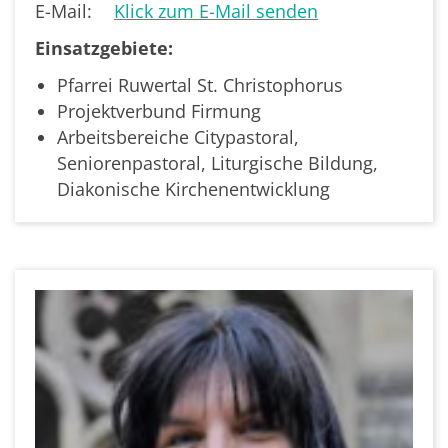
E-Mail:
Klick zum E-Mail senden
Einsatzgebiete:
Pfarrei Ruwertal St. Christophorus
Projektverbund Firmung
Arbeitsbereiche Citypastoral,
Seniorenpastoral, Liturgische Bildung,
Diakonische Kirchenentwicklung