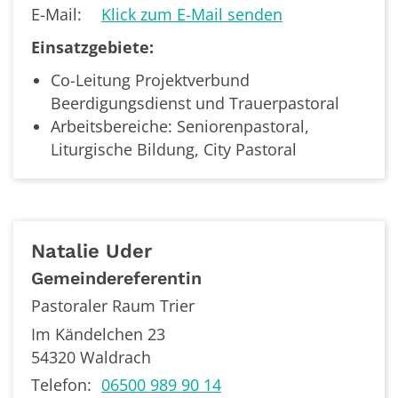
E-Mail:
Klick zum E-Mail senden
Einsatzgebiete:
Co-Leitung Projektverbund
Beerdigungsdienst und Trauerpastoral
Arbeitsbereiche: Seniorenpastoral,
Liturgische Bildung, City Pastoral
Natalie
Uder
Gemeindereferentin
Pastoraler Raum Trier
Im Kändelchen 23
54320
Waldrach
Telefon:
06500 989 90 14