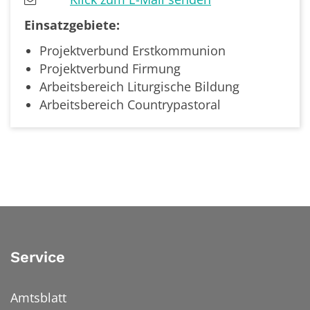
Einsatzgebiete:
Projektverbund Erstkommunion
Projektverbund Firmung
Arbeitsbereich Liturgische Bildung
Arbeitsbereich Countrypastoral
Service
Amtsblatt