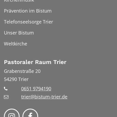
Prävention im Bistum
Telefonseelsorge Trier
Unser Bistum
Weltkirche
Pastoraler Raum Trier
Grabenstraße 20
54290
Trier
0651 9794190
trier@bistum-trier.de