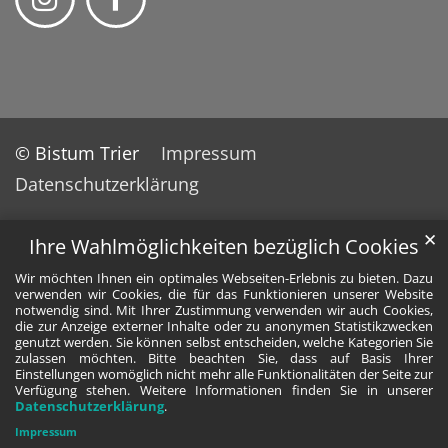
© Bistum Trier
Impressum
Datenschutzerklärung
✕
Ihre Wahlmöglichkeiten bezüglich Cookies
Wir möchten Ihnen ein optimales Webseiten-Erlebnis zu bieten. Dazu
verwenden wir Cookies, die für das Funktionieren unserer Website
notwendig sind. Mit Ihrer Zustimmung verwenden wir auch Cookies,
die zur Anzeige externer Inhalte oder zu anonymen Statistikzwecken
genutzt werden. Sie können selbst entscheiden, welche Kategorien Sie
zulassen möchten. Bitte beachten Sie, dass auf Basis Ihrer
Einstellungen womöglich nicht mehr alle Funktionalitäten der Seite zur
Verfügung stehen. Weitere Informationen finden Sie in unserer
Datenschutzerklärung
.
Impressum