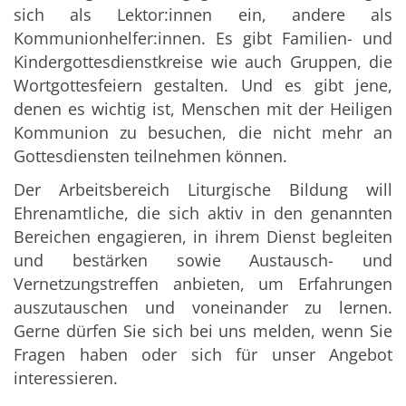
sich als Lektor:innen ein, andere als
Kommunionhelfer:innen. Es gibt Familien- und
Kindergottesdienstkreise wie auch Gruppen, die
Wortgottesfeiern gestalten. Und es gibt jene,
denen es wichtig ist, Menschen mit der Heiligen
Kommunion zu besuchen, die nicht mehr an
Gottesdiensten teilnehmen können.
Der Arbeitsbereich Liturgische Bildung will
Ehrenamtliche, die sich aktiv in den genannten
Bereichen engagieren, in ihrem Dienst begleiten
und bestärken sowie Austausch- und
Vernetzungstreffen anbieten, um Erfahrungen
auszutauschen und voneinander zu lernen.
Gerne dürfen Sie sich bei uns melden, wenn Sie
Fragen haben oder sich für unser Angebot
interessieren.