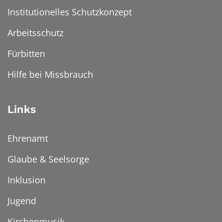
Institutionelles Schutzkonzept
Arbeitsschutz
Fürbitten
Hilfe bei Missbrauch
Links
Ehrenamt
Glaube & Seelsorge
Inklusion
Jugend
Kirchenmusik