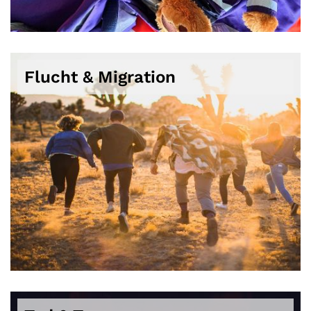
Flucht & Migration