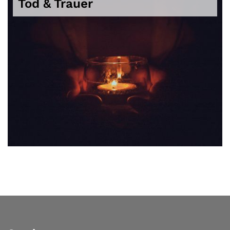
Tod & Trauer