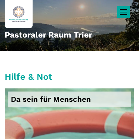
Zum Inhalt springen
Pastoraler Raum Trier
Hilfe & Not
Da sein für Menschen