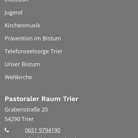
Jugend
Kirchenmusik
Prävention im Bistum
Telefonseelsorge Trier
Unser Bistum
Weltkirche
Pastoraler Raum Trier
Grabenstraße 20
54290
Trier
0651 9794190