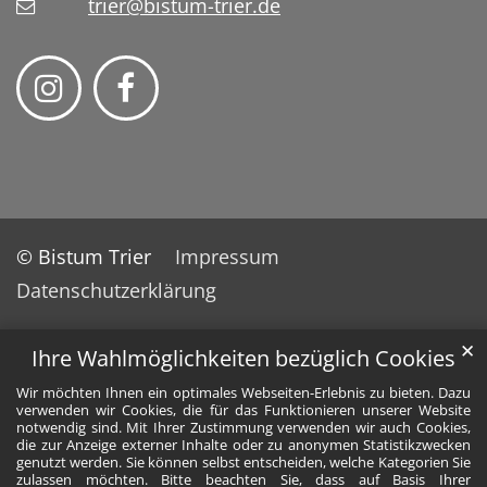
trier@bistum-trier.de
© Bistum Trier
Impressum
Datenschutzerklärung
✕
Ihre Wahlmöglichkeiten bezüglich Cookies
Wir möchten Ihnen ein optimales Webseiten-Erlebnis zu bieten. Dazu
verwenden wir Cookies, die für das Funktionieren unserer Website
notwendig sind. Mit Ihrer Zustimmung verwenden wir auch Cookies,
die zur Anzeige externer Inhalte oder zu anonymen Statistikzwecken
genutzt werden. Sie können selbst entscheiden, welche Kategorien Sie
zulassen möchten. Bitte beachten Sie, dass auf Basis Ihrer