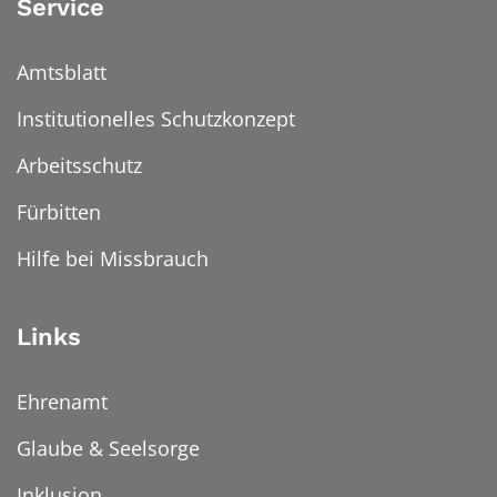
Service
Amtsblatt
Institutionelles Schutzkonzept
Arbeitsschutz
Fürbitten
Hilfe bei Missbrauch
Links
Ehrenamt
Glaube & Seelsorge
Inklusion