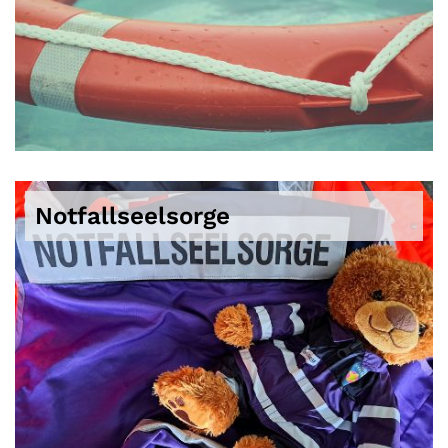
Notfallseelsorge