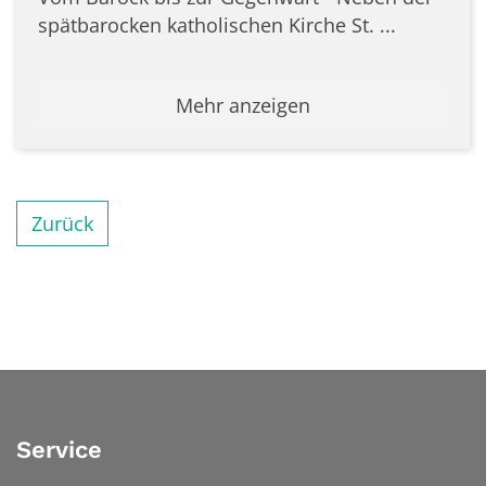
spätbarocken katholischen Kirche St. ...
Mehr anzeigen
Zurück
Service