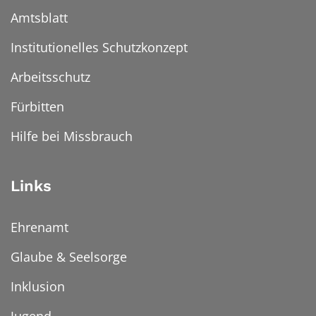
Amtsblatt
Institutionelles Schutzkonzept
Arbeitsschutz
Fürbitten
Hilfe bei Missbrauch
Links
Ehrenamt
Glaube & Seelsorge
Inklusion
Jugend