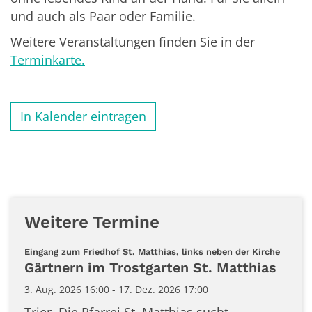
und auch als Paar oder Familie.
Weitere Veranstaltungen finden Sie in der
Terminkarte.
In Kalender eintragen
Weitere Termine
:
Eingang zum Friedhof St. Matthias, links neben der Kirche
Gärtnern im Trostgarten St. Matthias
3. Aug. 2026 16:00 - 17. Dez. 2026 17:00
Trier. Die Pfarrei St. Matthias sucht