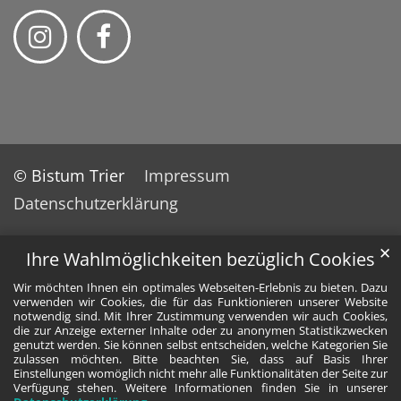
© Bistum Trier
Impressum
Datenschutzerklärung
✕
Ihre Wahlmöglichkeiten bezüglich Cookies
Wir möchten Ihnen ein optimales Webseiten-Erlebnis zu bieten. Dazu
verwenden wir Cookies, die für das Funktionieren unserer Website
notwendig sind. Mit Ihrer Zustimmung verwenden wir auch Cookies,
die zur Anzeige externer Inhalte oder zu anonymen Statistikzwecken
genutzt werden. Sie können selbst entscheiden, welche Kategorien Sie
zulassen möchten. Bitte beachten Sie, dass auf Basis Ihrer
Einstellungen womöglich nicht mehr alle Funktionalitäten der Seite zur
Verfügung stehen. Weitere Informationen finden Sie in unserer