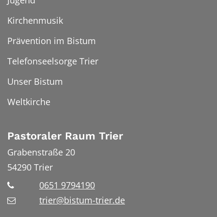
Kirchenmusik
Prävention im Bistum
Telefonseelsorge Trier
Unser Bistum
Weltkirche
Pastoraler Raum Trier
Grabenstraße 20
54290
Trier
0651 9794190
trier@bistum-trier.de