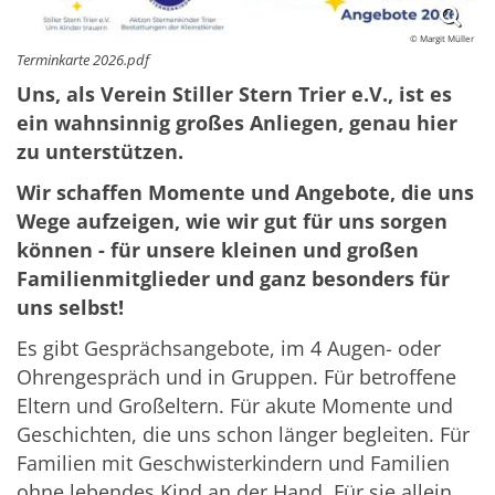
© Margit Müller
Terminkarte 2026.pdf
Uns, als Verein Stiller Stern Trier e.V., ist es
ein wahnsinnig großes Anliegen, genau hier
zu unterstützen.
Wir schaffen Momente und Angebote, die uns
Wege aufzeigen, wie wir gut für uns sorgen
können - für unsere kleinen und großen
Familienmitglieder und ganz besonders für
uns selbst!
Es gibt Gesprächsangebote, im 4 Augen- oder
Ohrengespräch und in Gruppen. Für betroffene
Eltern und Großeltern. Für akute Momente und
Geschichten, die uns schon länger begleiten. Für
Familien mit Geschwisterkindern und Familien
ohne lebendes Kind an der Hand. Für sie allein