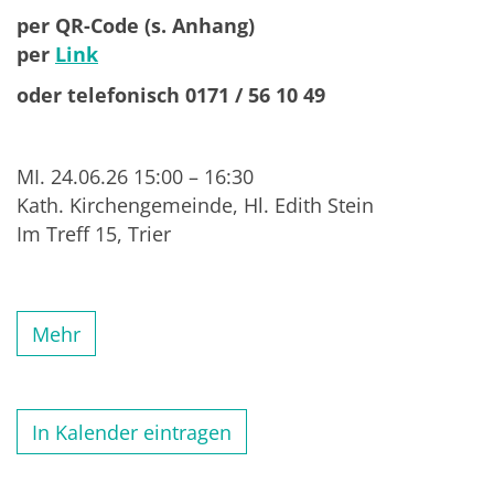
per QR-Code (s. Anhang)
per
Link
oder telefonisch 0171 / 56 10 49
MI. 24.06.26
15:00 – 16:30
Kath. Kirchengemeinde,
Hl. Edith Stein
Im Treff 15, Trier
Mehr
In Kalender eintragen