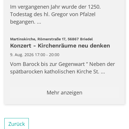
Im vergangenen Jahr wurde der 1250.
Todestag des hl. Gregor von Pfalzel
begangen. ...
:
Martinskirche, Römerstraße 17, 56867 Briedel
Konzert - Kirchenräume neu denken
9. Aug. 2026 17:00 - 20:00
Vom Barock bis zur Gegenwart “ Neben der
spätbarocken katholischen Kirche St. ...
Mehr anzeigen
Zurück