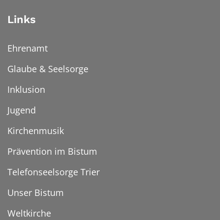
Links
Ehrenamt
Glaube & Seelsorge
Inklusion
Jugend
Kirchenmusik
Prävention im Bistum
Telefonseelsorge Trier
Unser Bistum
Weltkirche