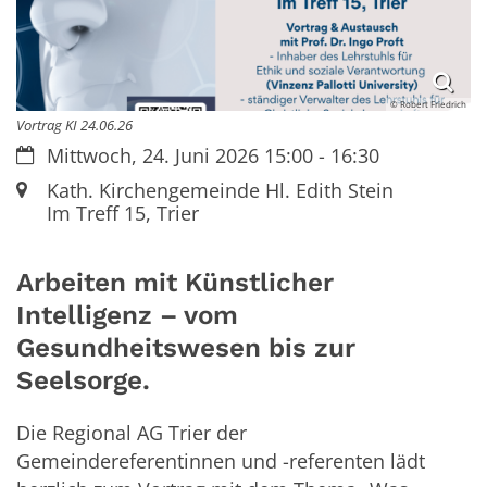
© Robert Friedrich
Vortrag KI 24.06.26
Datum:
Mittwoch, 24. Juni 2026 15:00 - 16:30
Ort:
Kath. Kirchengemeinde
Hl. Edith Stein
Im Treff 15, Trier
Arbeiten mit Künstlicher
Intelligenz – vom
Gesundheitswesen bis zur
Seelsorge.
Die Regional AG Trier der
Gemeindereferentinnen und -referenten lädt