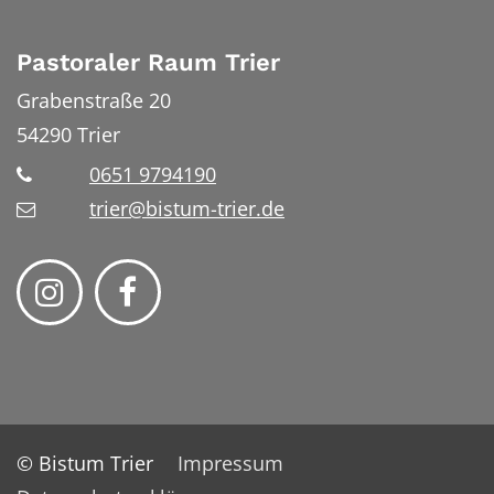
Pastoraler Raum Trier
Grabenstraße 20
54290
Trier
0651 9794190
trier@bistum-trier.de
© Bistum Trier
Impressum