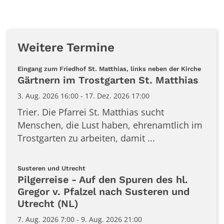
Weitere Termine
:
Eingang zum Friedhof St. Matthias, links neben der Kirche
Gärtnern im Trostgarten St. Matthias
3. Aug. 2026 16:00 - 17. Dez. 2026 17:00
Trier. Die Pfarrei St. Matthias sucht
Menschen, die Lust haben, ehrenamtlich im
Trostgarten zu arbeiten, damit ...
:
Susteren und Utrecht
Pilgerreise - Auf den Spuren des hl.
Gregor v. Pfalzel nach Susteren und
Utrecht (NL)
7. Aug. 2026 7:00 - 9. Aug. 2026 21:00