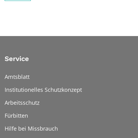
Service
Amtsblatt
Institutionelles Schutzkonzept
Arbeitsschutz
Fürbitten
Hilfe bei Missbrauch