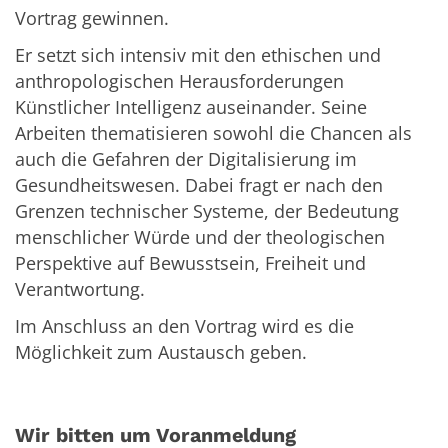
Vortrag gewinnen.
Er setzt sich intensiv mit den ethischen und
anthropologischen Herausforderungen
Künstlicher Intelligenz auseinander. Seine
Arbeiten thematisieren sowohl die Chancen als
auch die Gefahren der Digitalisierung im
Gesundheitswesen. Dabei fragt er nach den
Grenzen technischer Systeme, der Bedeutung
menschlicher Würde und der theologischen
Perspektive auf Bewusstsein, Freiheit und
Verantwortung.
Im Anschluss an den Vortrag wird es die
Möglichkeit zum Austausch geben.
Wir bitten um Voranmeldung