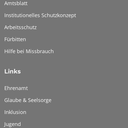
Amtsblatt
Institutionelles Schutzkonzept
Arbeitsschutz
Fürbitten
Hilfe bei Missbrauch
Links
Ehrenamt
Glaube & Seelsorge
Inklusion
Jugend