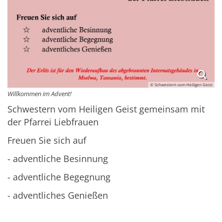
© Schwestern vom Heiligen Geist
Willkommen im Advent!
Schwestern vom Heiligen Geist gemeinsam mit
der Pfarrei Liebfrauen
Freuen Sie sich auf
- adventliche Besinnung
- adventliche Begegnung
- adventliches Genießen