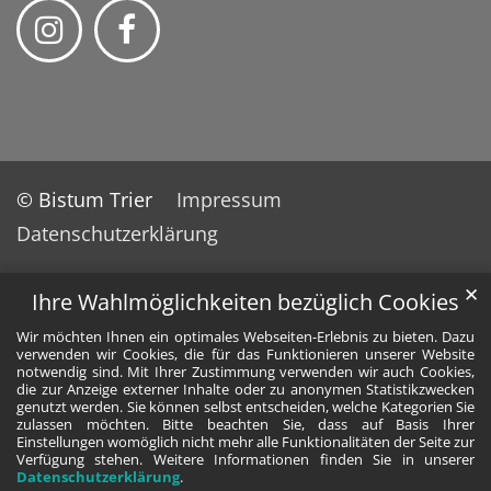
© Bistum Trier
Impressum
Datenschutzerklärung
✕
Ihre Wahlmöglichkeiten bezüglich Cookies
Wir möchten Ihnen ein optimales Webseiten-Erlebnis zu bieten. Dazu
verwenden wir Cookies, die für das Funktionieren unserer Website
notwendig sind. Mit Ihrer Zustimmung verwenden wir auch Cookies,
die zur Anzeige externer Inhalte oder zu anonymen Statistikzwecken
genutzt werden. Sie können selbst entscheiden, welche Kategorien Sie
zulassen möchten. Bitte beachten Sie, dass auf Basis Ihrer
Einstellungen womöglich nicht mehr alle Funktionalitäten der Seite zur
Verfügung stehen. Weitere Informationen finden Sie in unserer
Datenschutzerklärung
.