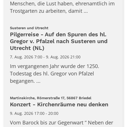
Menschen, die Lust haben, ehrenamtlich im
Trostgarten zu arbeiten, damit ...
:
Susteren und Utrecht
Pilgerreise - Auf den Spuren des hl.
Gregor v. Pfalzel nach Susteren und
Utrecht (NL)
7. Aug. 2026 7:00 - 9. Aug. 2026 21:00
Im vergangenen Jahr wurde der 1250.
Todestag des hl. Gregor von Pfalzel
begangen. ...
:
Martinskirche, Römerstraße 17, 56867 Briedel
Konzert - Kirchenräume neu denken
9. Aug. 2026 17:00 - 20:00
Vom Barock bis zur Gegenwart “ Neben der