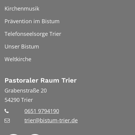
Kirchenmusik
Prävention im Bistum
Telefonseelsorge Trier
Unser Bistum
Weltkirche
Pastoraler Raum Trier
Grabenstraße 20
54290
Trier
0651 9794190
trier@bistum-trier.de