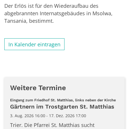
Der Erlös ist für den Wiederaufbau des
abgebrannten Internatsgebäudes in Msolwa,
Tansania, bestimmt.
In Kalender eintragen
Weitere Termine
:
Eingang zum Friedhof St. Matthias, links neben der Kirche
Gärtnern im Trostgarten St. Matthias
3. Aug. 2026 16:00 - 17. Dez. 2026 17:00
Trier. Die Pfarrei St. Matthias sucht