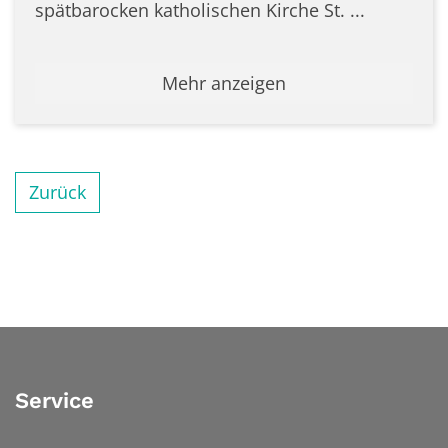
spätbarocken katholischen Kirche St. ...
Mehr anzeigen
Zurück
Service