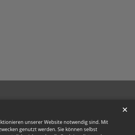
✕
nktionieren unserer Website notwendig sind. Mit
kzwecken genutzt werden. Sie können selbst