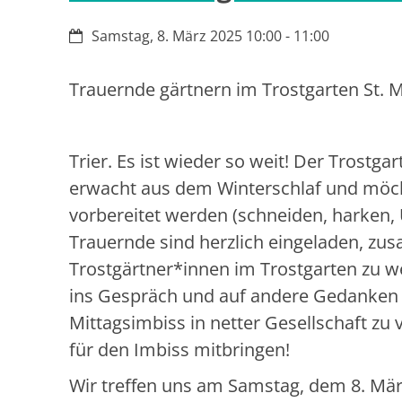
Datum:
Samstag, 8. März 2025 10:00 - 11:00
Trauernde gärtnern im Trostgarten St. M
Trier. Es ist wieder so weit! Der Trostgar
erwacht aus dem Winterschlaf und möch
vorbereitet werden (schneiden, harken, 
Trauernde sind herzlich eingeladen, z
Trostgärtner*innen im Trostgarten zu w
ins Gespräch und auf andere Gedanke
Mittagsimbiss in netter Gesellschaft zu 
für den Imbiss mitbringen!
Wir treffen uns am Samstag, dem 8. Mär