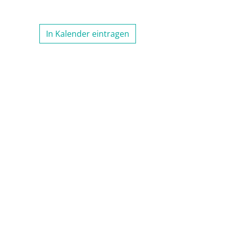
In Kalender eintragen