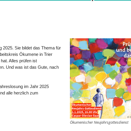
ng 2025. Sie bildet das Thema für
eitskreis Ökumene in Trier
hat. Alles prüfen ist
en. Und was ist das Gute, nach
Jahreslosung im Jahr 2025
nd alle herzlich zum
© 
Ökumenischer Neujahrsgottesdienst