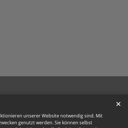
✕
nktionieren unserer Website notwendig sind. Mit
kzwecken genutzt werden. Sie können selbst