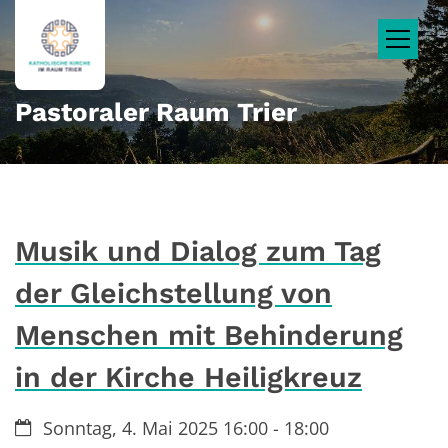
Zum Inhalt springen
Pastoraler Raum Trier
Musik und Dialog zum Tag
der Gleichstellung von
Menschen mit Behinderung
in der Kirche Heiligkreuz
Datum:
Sonntag, 4. Mai 2025 16:00 - 18:00