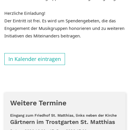
Herzliche Einladung!
Der Eintritt ist frei. Es wird um Spendengebeten, die das
Engagement der
Musikgruppen honorieren und zu weiteren
Initiativen des Miteinanders
beitragen.
In Kalender eintragen
Weitere Termine
:
Eingang zum Friedhof St. Matthias, links neben der Kirche
Gärtnern im Trostgarten St. Matthias