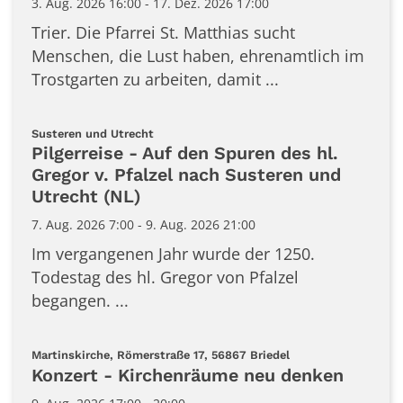
3. Aug. 2026 16:00 - 17. Dez. 2026 17:00
Trier. Die Pfarrei St. Matthias sucht
Menschen, die Lust haben, ehrenamtlich im
Trostgarten zu arbeiten, damit ...
:
Susteren und Utrecht
Pilgerreise - Auf den Spuren des hl.
Gregor v. Pfalzel nach Susteren und
Utrecht (NL)
7. Aug. 2026 7:00 - 9. Aug. 2026 21:00
Im vergangenen Jahr wurde der 1250.
Todestag des hl. Gregor von Pfalzel
begangen. ...
:
Martinskirche, Römerstraße 17, 56867 Briedel
Konzert - Kirchenräume neu denken