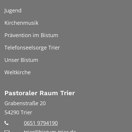
Jugend
Kirchenmusik
Prävention im Bistum
Telefonseelsorge Trier
Unser Bistum
Weltkirche
Pastoraler Raum Trier
Grabenstraße 20
54290
Trier
0651 9794190