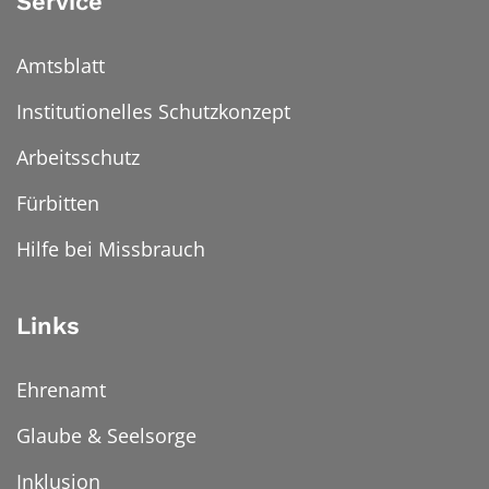
Service
Amtsblatt
Institutionelles Schutzkonzept
Arbeitsschutz
Fürbitten
Hilfe bei Missbrauch
Links
Ehrenamt
Glaube & Seelsorge
Inklusion