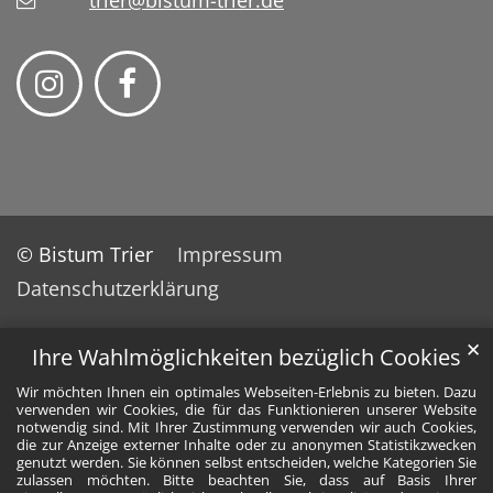
trier@bistum-trier.de
© Bistum Trier
Impressum
Datenschutzerklärung
✕
Ihre Wahlmöglichkeiten bezüglich Cookies
Wir möchten Ihnen ein optimales Webseiten-Erlebnis zu bieten. Dazu
verwenden wir Cookies, die für das Funktionieren unserer Website
notwendig sind. Mit Ihrer Zustimmung verwenden wir auch Cookies,
die zur Anzeige externer Inhalte oder zu anonymen Statistikzwecken
genutzt werden. Sie können selbst entscheiden, welche Kategorien Sie
zulassen möchten. Bitte beachten Sie, dass auf Basis Ihrer