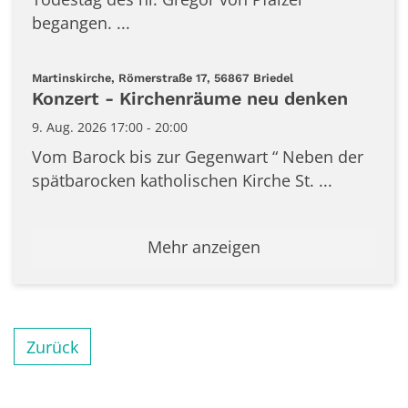
begangen. ...
:
Martinskirche, Römerstraße 17, 56867 Briedel
Konzert - Kirchenräume neu denken
9. Aug. 2026 17:00 - 20:00
Vom Barock bis zur Gegenwart “ Neben der
spätbarocken katholischen Kirche St. ...
Mehr anzeigen
Zurück