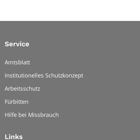
Service
Amtsblatt
Institutionelles Schutzkonzept
Arbeitsschutz
Fürbitten
Hilfe bei Missbrauch
Links