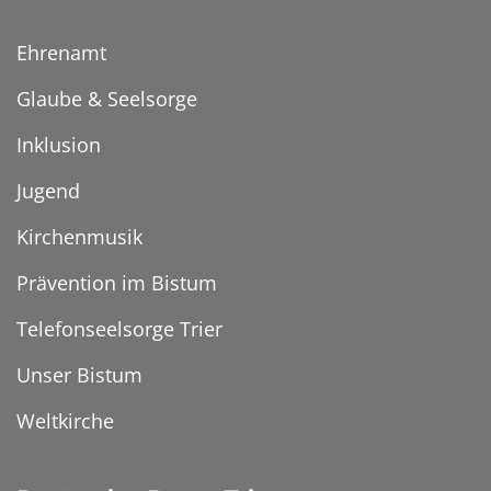
Ehrenamt
Glaube & Seelsorge
Inklusion
Jugend
Kirchenmusik
Prävention im Bistum
Telefonseelsorge Trier
Unser Bistum
Weltkirche