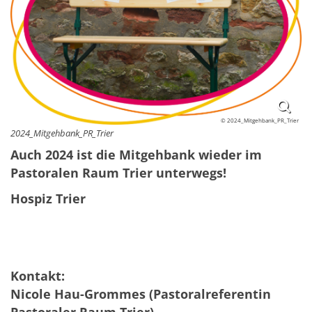
© 2024_Mitgehbank_PR_Trier
2024_Mitgehbank_PR_Trier
Auch 2024 ist die Mitgehbank wieder im
Pastoralen Raum Trier unterwegs!
Hospiz Trier
Kontakt:
Nicole Hau-Grommes (Pastoralreferentin