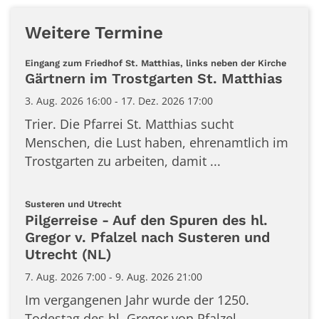
Weitere Termine
:
Eingang zum Friedhof St. Matthias, links neben der Kirche
Gärtnern im Trostgarten St. Matthias
3. Aug. 2026 16:00 - 17. Dez. 2026 17:00
Trier. Die Pfarrei St. Matthias sucht
Menschen, die Lust haben, ehrenamtlich im
Trostgarten zu arbeiten, damit ...
:
Susteren und Utrecht
Pilgerreise - Auf den Spuren des hl.
Gregor v. Pfalzel nach Susteren und
Utrecht (NL)
7. Aug. 2026 7:00 - 9. Aug. 2026 21:00
Im vergangenen Jahr wurde der 1250.
Todestag des hl. Gregor von Pfalzel