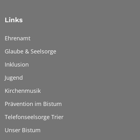
Links
Ehrenamt
Glaube & Seelsorge
Inklusion
Jugend
Kirchenmusik
Prävention im Bistum
Telefonseelsorge Trier
Unser Bistum