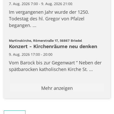
7. Aug. 2026 7:00 - 9. Aug. 2026 21:00
Im vergangenen Jahr wurde der 1250.
Todestag des hl. Gregor von Pfalzel
begangen. ...
:
Martinskirche, Römerstraße 17, 56867 Briedel
Konzert - Kirchenräume neu denken
9. Aug. 2026 17:00 - 20:00
Vom Barock bis zur Gegenwart “ Neben der
spätbarocken katholischen Kirche St. ...
Mehr anzeigen