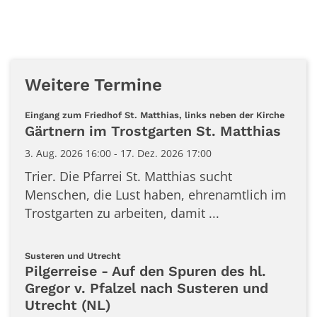
Weitere Termine
:
Eingang zum Friedhof St. Matthias, links neben der Kirche
Gärtnern im Trostgarten St. Matthias
3. Aug. 2026 16:00 - 17. Dez. 2026 17:00
Trier. Die Pfarrei St. Matthias sucht
Menschen, die Lust haben, ehrenamtlich im
Trostgarten zu arbeiten, damit ...
:
Susteren und Utrecht
Pilgerreise - Auf den Spuren des hl.
Gregor v. Pfalzel nach Susteren und
Utrecht (NL)