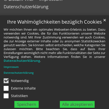
Datenschutzerklärung
✕
Ihre Wahlmöglichkeiten bezüglich Cookies
Wir möchten Ihnen ein optimales Webseiten-Erlebnis zu bieten. Dazu
verwenden wir Cookies, die für das Funktionieren unserer Website
notwendig sind. Mit Ihrer Zustimmung verwenden wir auch Cookies,
die zur Anzeige externer Inhalte oder zu anonymen Statistikzwecken
genutzt werden. Sie können selbst entscheiden, welche Kategorien Sie
zulassen möchten. Bitte beachten Sie, dass auf Basis Ihrer
Einstellungen womöglich nicht mehr alle Funktionalitäten der Seite zur
Verfügung stehen. Weitere Informationen finden Sie in unserer
Datenschutzerklärung
.
Impressum
Datenschutzerklärung
Notwendig
Externe Inhalte
Statistiken
Speichern
Alle akzeptieren