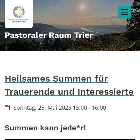
Zum Inhalt springen
Pastoraler Raum Trier
Heilsames Summen für
Trauerende und Interessierte
Datum:
Sonntag, 25. Mai 2025 15:00 - 16:00
Summen kann jede*r!