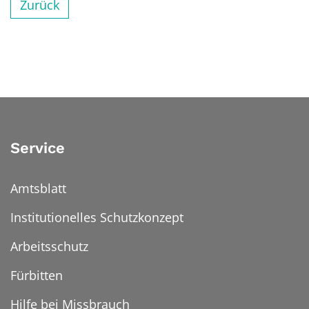
Zurück
Service
Amtsblatt
Institutionelles Schutzkonzept
Arbeitsschutz
Fürbitten
Hilfe bei Missbrauch