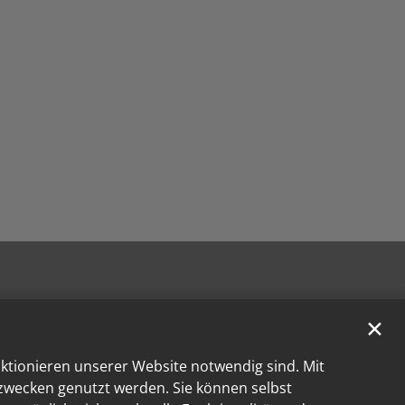
✕
nktionieren unserer Website notwendig sind. Mit
kzwecken genutzt werden. Sie können selbst