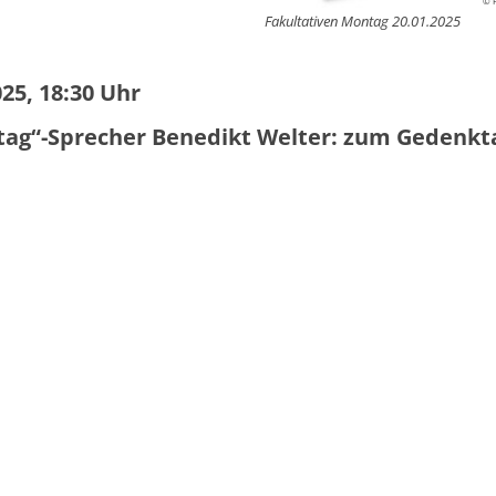
© P
Fakultativen Montag 20.01.2025
25, 18:30 Uhr
tag“-Sprecher Benedikt Welter: zum Gedenkt