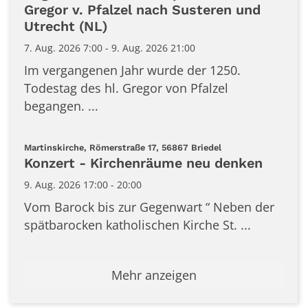
Gregor v. Pfalzel nach Susteren und
Utrecht (NL)
7. Aug. 2026 7:00 - 9. Aug. 2026 21:00
Im vergangenen Jahr wurde der 1250.
Todestag des hl. Gregor von Pfalzel
begangen. ...
:
Martinskirche, Römerstraße 17, 56867 Briedel
Konzert - Kirchenräume neu denken
9. Aug. 2026 17:00 - 20:00
Vom Barock bis zur Gegenwart “ Neben der
spätbarocken katholischen Kirche St. ...
Mehr anzeigen