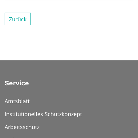
Zurück
Service
Amtsblatt
Institutionelles Schutzkonzept
Arbeitsschutz