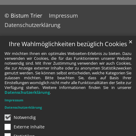
© Bistum Trier
Impressum
Datenschutzerklärung
✕
Ihre Wahlmöglichkeiten bezüglich Cookies
Wir möchten Ihnen ein optimales Webseiten-Erlebnis zu bieten. Dazu
verwenden wir Cookies, die für das Funktionieren unserer Website
notwendig sind. Mit Ihrer Zustimmung verwenden wir auch Cookies,
die zur Anzeige externer Inhalte oder zu anonymen Statistikzwecken
genutzt werden. Sie können selbst entscheiden, welche Kategorien Sie
zulassen möchten. Bitte beachten Sie, dass auf Basis Ihrer
Einstellungen womöglich nicht mehr alle Funktionalitäten der Seite zur
Verfügung stehen. Weitere Informationen finden Sie in unserer
Datenschutzerklärung
.
Impressum
Datenschutzerklärung
Notwendig
Externe Inhalte