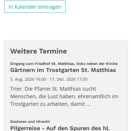
In Kalender eintragen
Weitere Termine
:
Eingang zum Friedhof St. Matthias, links neben der Kirche
Gärtnern im Trostgarten St. Matthias
3. Aug. 2026 16:00 - 17. Dez. 2026 17:00
Trier. Die Pfarrei St. Matthias sucht
Menschen, die Lust haben, ehrenamtlich im
Trostgarten zu arbeiten, damit ...
:
Susteren und Utrecht
Pilgerreise - Auf den Spuren des hl.