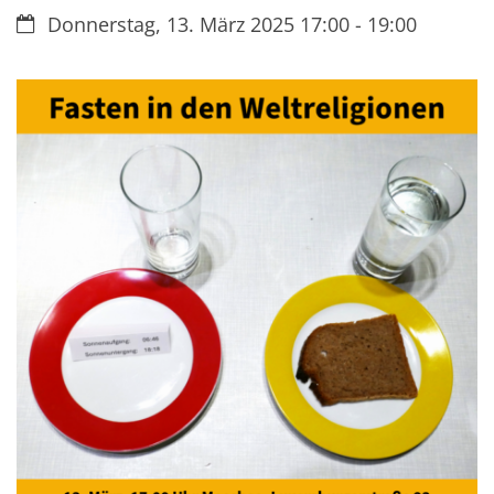
Datum:
Donnerstag, 13. März 2025 17:00 - 19:00