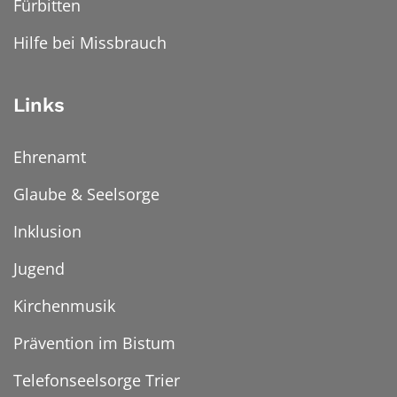
Fürbitten
Hilfe bei Missbrauch
Links
Ehrenamt
Glaube & Seelsorge
Inklusion
Jugend
Kirchenmusik
Prävention im Bistum
Telefonseelsorge Trier