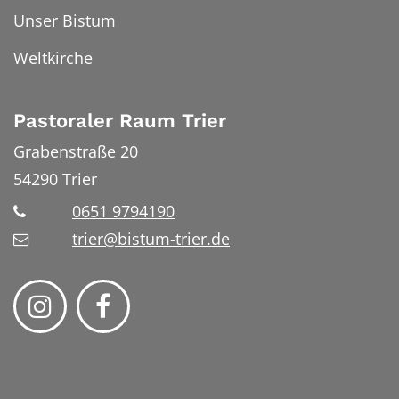
Unser Bistum
Weltkirche
Pastoraler Raum Trier
Grabenstraße 20
54290
Trier
0651 9794190
trier@bistum-trier.de