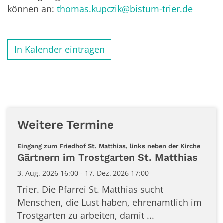
können an:
thomas.kupczik@bistum-trier.de
In Kalender eintragen
Weitere Termine
:
Eingang zum Friedhof St. Matthias, links neben der Kirche
Gärtnern im Trostgarten St. Matthias
3. Aug. 2026 16:00 - 17. Dez. 2026 17:00
Trier. Die Pfarrei St. Matthias sucht
Menschen, die Lust haben, ehrenamtlich im
Trostgarten zu arbeiten, damit ...