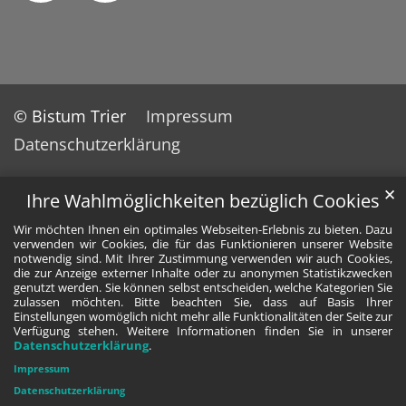
© Bistum Trier
Impressum
Datenschutzerklärung
✕
Ihre Wahlmöglichkeiten bezüglich Cookies
Wir möchten Ihnen ein optimales Webseiten-Erlebnis zu bieten. Dazu
verwenden wir Cookies, die für das Funktionieren unserer Website
notwendig sind. Mit Ihrer Zustimmung verwenden wir auch Cookies,
die zur Anzeige externer Inhalte oder zu anonymen Statistikzwecken
genutzt werden. Sie können selbst entscheiden, welche Kategorien Sie
zulassen möchten. Bitte beachten Sie, dass auf Basis Ihrer
Einstellungen womöglich nicht mehr alle Funktionalitäten der Seite zur
Verfügung stehen. Weitere Informationen finden Sie in unserer
Datenschutzerklärung
.
Impressum
Datenschutzerklärung