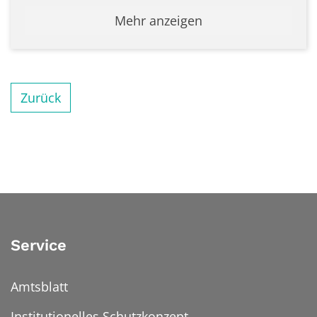
Mehr anzeigen
Zurück
Service
Amtsblatt
Institutionelles Schutzkonzept