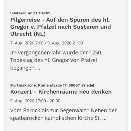
:
Susteren und Utrecht
Pilgerreise - Auf den Spuren des hl.
Gregor v. Pfalzel nach Susteren und
Utrecht (NL)
7. Aug. 2026 7:00 - 9. Aug. 2026 21:00
Im vergangenen Jahr wurde der 1250.
Todestag des hl. Gregor von Pfalzel
begangen. ...
:
Martinskirche, Römerstraße 17, 56867 Briedel
Konzert - Kirchenräume neu denken
9. Aug. 2026 17:00 - 20:00
Vom Barock bis zur Gegenwart “ Neben der
spätbarocken katholischen Kirche St. ...