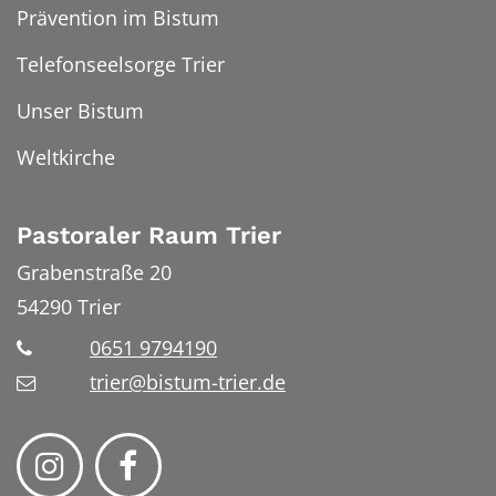
Prävention im Bistum
Telefonseelsorge Trier
Unser Bistum
Weltkirche
Pastoraler Raum Trier
Grabenstraße 20
54290
Trier
0651 9794190
trier@bistum-trier.de