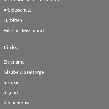
Arbeitsschutz
Fürbitten
Hilfe bei Missbrauch
Links
Ehrenamt
Glaube & Seelsorge
Inklusion
Jugend
Kirchenmusik