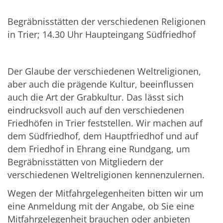
Begräbnisstätten der verschiedenen Religionen
in Trier; 14.30 Uhr Haupteingang Südfriedhof
Der Glaube der verschiedenen Weltreligionen,
aber auch die prägende Kultur, beeinflussen
auch die Art der Grabkultur. Das lässt sich
eindrucksvoll auch auf den verschiedenen
Friedhöfen in Trier feststellen. Wir machen auf
dem Südfriedhof, dem Hauptfriedhof und auf
dem Friedhof in Ehrang eine Rundgang, um
Begräbnisstätten von Mitgliedern der
verschiedenen Weltreligionen kennenzulernen.
Wegen der Mitfahrgelegenheiten bitten wir um
eine Anmeldung mit der Angabe, ob Sie eine
Mitfahrgelegenheit brauchen oder anbieten