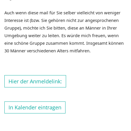
Auch wenn diese mail für Sie selber vielleicht von weniger
Interesse ist (bzw. Sie gehören nicht zur angesprochenen
Gruppe), möchte ich Sie bitten, diese an Männer in Ihrer
Umgebung weiter zu leiten. Es würde mich freuen, wenn
eine schöne Gruppe zusammen kommt. Insgesamt können
30 Männer verschiedenen Alters mitfahren.
Hier der Anmeldelink:
In Kalender eintragen