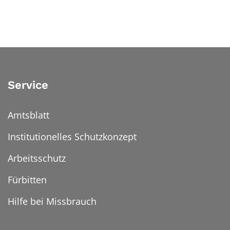
Service
Amtsblatt
Institutionelles Schutzkonzept
Arbeitsschutz
Fürbitten
Hilfe bei Missbrauch