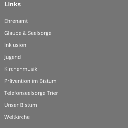
Links
Ehrenamt
Glaube & Seelsorge
Inklusion
Jugend
Kirchenmusik
Prävention im Bistum
Telefonseelsorge Trier
Unser Bistum
Weltkirche