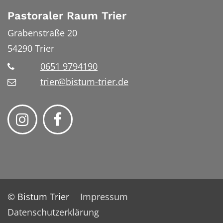
Pastoraler Raum Trier
Grabenstraße 20
54290
Trier
0651 9794190
trier@bistum-trier.de
© Bistum Trier
Impressum
Datenschutzerklärung