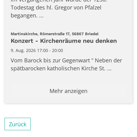
Todestag des hl. Gregor von Pfalzel
begangen. ...
:
Martinskirche, Römerstraße 17, 56867 Briedel
Konzert - Kirchenräume neu denken
9. Aug. 2026 17:00 - 20:00
Vom Barock bis zur Gegenwart “ Neben der
spätbarocken katholischen Kirche St. ...
Mehr anzeigen
Zurück