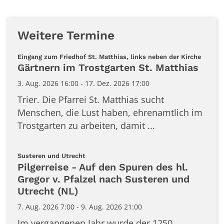
Weitere Termine
:
Eingang zum Friedhof St. Matthias, links neben der Kirche
Gärtnern im Trostgarten St. Matthias
3. Aug. 2026 16:00 - 17. Dez. 2026 17:00
Trier. Die Pfarrei St. Matthias sucht
Menschen, die Lust haben, ehrenamtlich im
Trostgarten zu arbeiten, damit ...
:
Susteren und Utrecht
Pilgerreise - Auf den Spuren des hl.
Gregor v. Pfalzel nach Susteren und
Utrecht (NL)
7. Aug. 2026 7:00 - 9. Aug. 2026 21:00
Im vergangenen Jahr wurde der 1250.